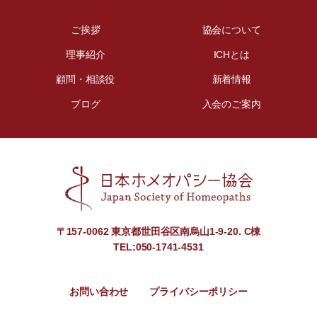
ご挨拶
協会について
理事紹介
ICHとは
顧問・相談役
新着情報
ブログ
入会のご案内
〒157-0062 東京都世田谷区南烏山1-9-20. C棟
TEL:050-1741-4531
お問い合わせ
プライバシーポリシー