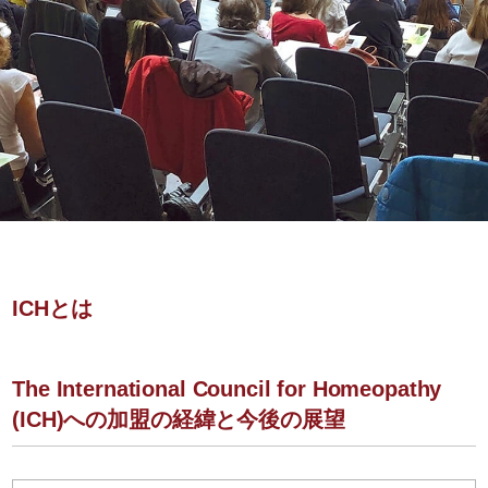
ICHとは
The International Council for Homeopathy
(ICH)への加盟の経緯と今後の展望