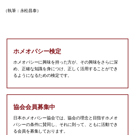
（執筆：永松昌泰）
ホメオパシー検定
ホメオパシーに興味を持った方が、その興味をさらに深
め、正確な知識を身につけ、正しく活用することができ
るようになるための検定です。
協会会員募集中
日本ホメオパシー協会では、協会の理念と目指すホメオ
パシーの条件に賛同し、それに則って、ともに活動でき
る会員を募集しております。